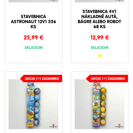
STAVEBNICA 4V1
STAVEBNICA
NÁKLADNÉ AUTÁ,
ASTRONAUT 12V1 556
BÁGRE ALEBO ROBOT
KS
68 KS
25,99
€
12,99
€
SKLADOM
SKLADOM
AKCIA 1+1 ZADARMO
AKCIA 1+1 ZADARMO