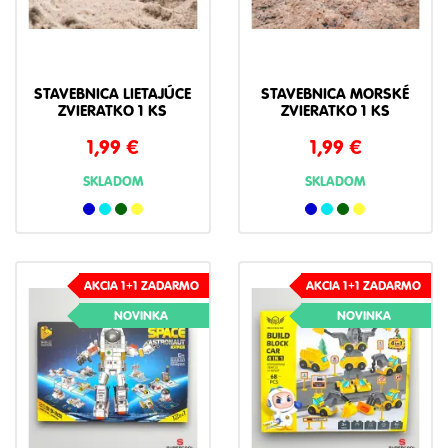
STAVEBNICA LIETAJÚCE
STAVEBNICA MORSKÉ
ZVIERATKO 1 KS
ZVIERATKO 1 KS
1,99
€
1,99
€
SKLADOM
SKLADOM
AKCIA 1+1 ZADARMO
AKCIA 1+1 ZADARMO
NOVINKA
NOVINKA