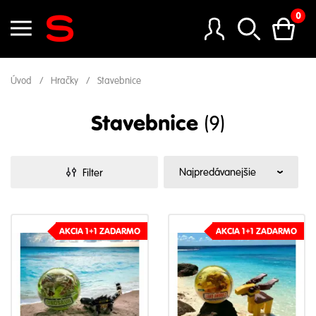
0
Úvod
Hračky
Stavebnice
Stavebnice
(9)
Filter
AKCIA 1+1 ZADARMO
AKCIA 1+1 ZADARMO