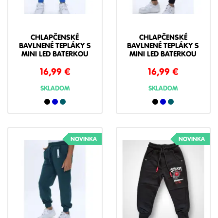
CHLAPČENSKÉ
CHLAPČENSKÉ
BAVLNENÉ TEPLÁKY S
BAVLNENÉ TEPLÁKY S
MINI LED BATERKOU
MINI LED BATERKOU
16,99
€
16,99
€
SKLADOM
SKLADOM
NOVINKA
NOVINKA