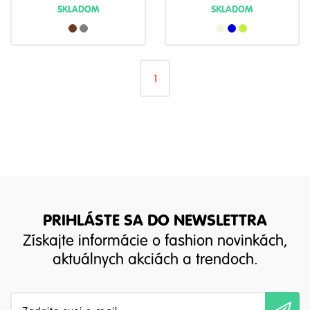
SKLADOM
SKLADOM
1
PRIHLÁSTE SA DO NEWSLETTRA
Získajte informácie o fashion novinkách,
aktuálnych akciách a trendoch.