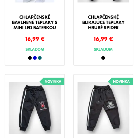
CHLAPČENSKÉ
CHLAPČENSKÉ
BAVLNENÉ TEPLÁKY S
BLIKAJÚCE TEPLÁKY
MINI LED BATERKOU
HRUBÉ SPIDER
16,99
€
16,99
€
SKLADOM
SKLADOM
NOVINKA
NOVINKA