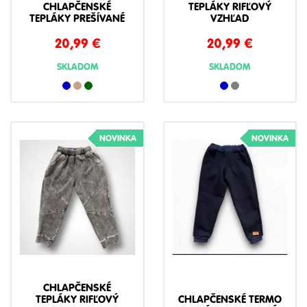
CHLAPČENSKÉ
TEPLÁKY RIFĽOVÝ
TEPLÁKY PREŠÍVANÉ
VZHĽAD
20,99
€
20,99
€
SKLADOM
SKLADOM
NOVINKA
NOVINKA
CHLAPČENSKÉ
TEPLÁKY RIFĽOVÝ
CHLAPČENSKÉ TERMO