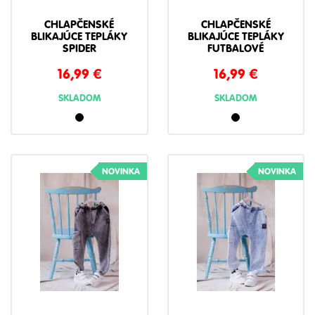
CHLAPČENSKÉ
CHLAPČENSKÉ
BLIKAJÚCE TEPLÁKY
BLIKAJÚCE TEPLÁKY
SPIDER
FUTBALOVÉ
16,99
€
16,99
€
SKLADOM
SKLADOM
NOVINKA
NOVINKA