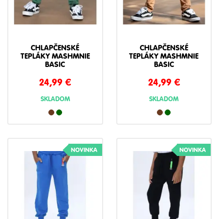
CHLAPČENSKÉ
CHLAPČENSKÉ
TEPLÁKY MASHMNIE
TEPLÁKY MASHMNIE
BASIC
BASIC
24,99
€
24,99
€
SKLADOM
SKLADOM
NOVINKA
NOVINKA