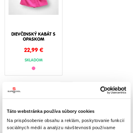
DIEVČENSKÝ KABÁT S
OPASKOM
22,99
€
SKLADOM
1
Táto webstránka používa súbory cookies
Na prispôsobenie obsahu a reklám, poskytovanie funkcií
sociálnych médií a analýzu návštevnosti používame