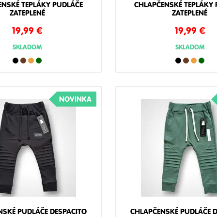
ENSKÉ TEPLÁKY PUDLÁČE
CHLAPČENSKÉ TEPLÁKY 
ZATEPLENÉ
ZATEPLENÉ
19,99
€
19,99
€
SKLADOM
SKLADOM
NOVINKA
NSKÉ PUDLÁČE DESPACITO
CHLAPČENSKÉ PUDLÁČE D