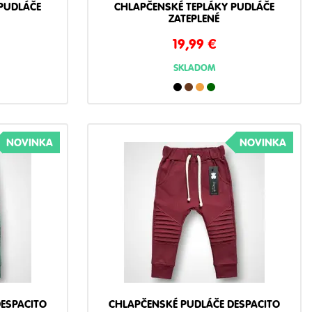
PUDLÁČE
CHLAPČENSKÉ TEPLÁKY PUDLÁČE
ZATEPLENÉ
19,99
€
SKLADOM
NOVINKA
NOVINKA
ESPACITO
CHLAPČENSKÉ PUDLÁČE DESPACITO