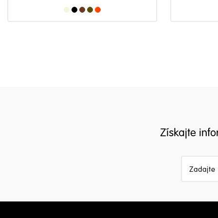
Získajte inf