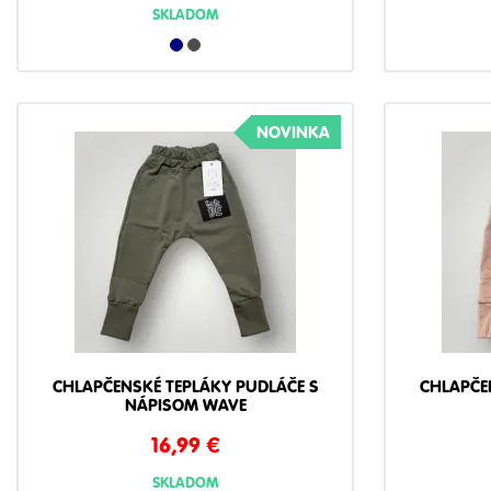
SKLADOM
NOVINKA
CHLAPČENSKÉ TEPLÁKY PUDLÁČE S
CHLAPČE
NÁPISOM WAVE
16,99
€
SKLADOM